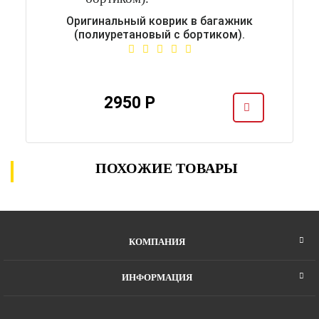
Оригинальный коврик в багажник
(полиуретановый с бортиком).
2950 Р
ПОХОЖИЕ ТОВАРЫ
КОМПАНИЯ
ИНФОРМАЦИЯ