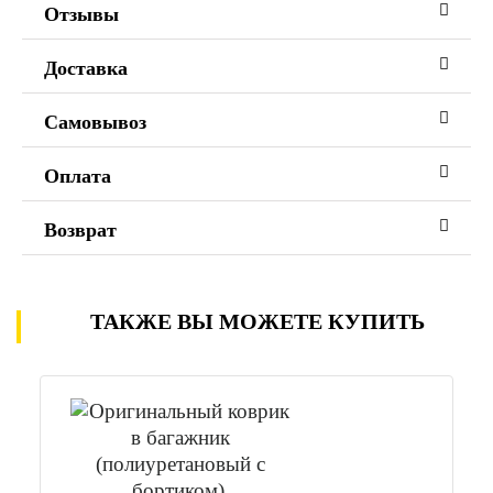
Отзывы
Доставка
Самовывоз
Оплата
Возврат
ТАКЖЕ ВЫ МОЖЕТЕ КУПИТЬ