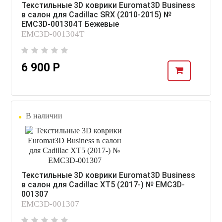
Текстильные 3D коврики Euromat3D Business
в салон для Cadillac SRX (2010-2015) №
EMC3D-001304T Бежевые
EMC3D-001304T
6 900 Р
В наличии
Текстильные 3D коврики Euromat3D Business
в салон для Cadillac XT5 (2017-) № EMC3D-
001307
EMC3D-001307