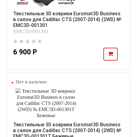
Текстильные 3D коврики Euromat3D Business
в салон для Cadillac CTS (2007-2014) (2WD) №
EMC3D-001301
EMC3D-001301
6 900 Р
Нет в наличии
Текстильные 3D коврики Euromat3D Business
в салон для Cadillac CTS (2007-2014) (2WD) №
EMC3D-001301T Бежевые