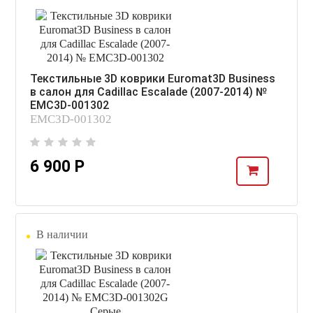
Текстильные 3D коврики Euromat3D Business
в салон для Cadillac Escalade (2007-2014) №
EMC3D-001302
EMC3D-001302
6 900 Р
В наличии