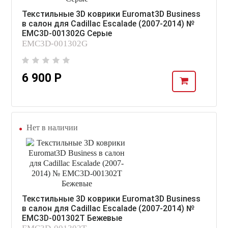
Текстильные 3D коврики Euromat3D Business
в салон для Cadillac Escalade (2007-2014) №
EMC3D-001302G Серые
EMC3D-001302G
6 900 Р
Нет в наличии
Текстильные 3D коврики Euromat3D Business
в салон для Cadillac Escalade (2007-2014) №
EMC3D-001302T Бежевые