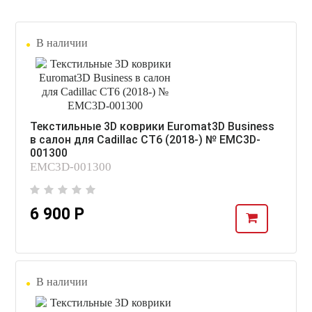
В наличии
Текстильные 3D коврики Euromat3D Business
в салон для Cadillac CT6 (2018-) № EMC3D-
001300
EMC3D-001300
6 900 Р
В наличии