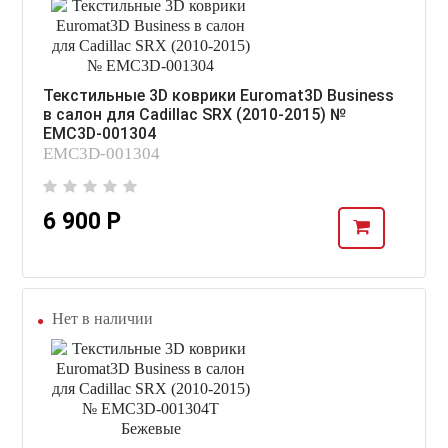
Текстильные 3D коврики Euromat3D Business
в салон для Cadillac SRX (2010-2015) №
EMC3D-001304
EMC3D-001304
6 900 Р
Нет в наличии