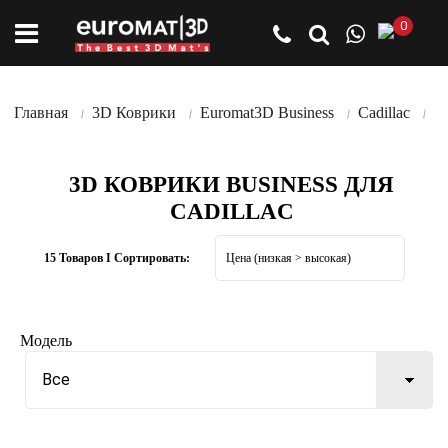
0
Главная
3D Коврики
Euromat3D Business
Cadillac
3D КОВРИКИ BUSINESS ДЛЯ
CADILLAC
15 Товаров I Сортировать:
Модель
Все