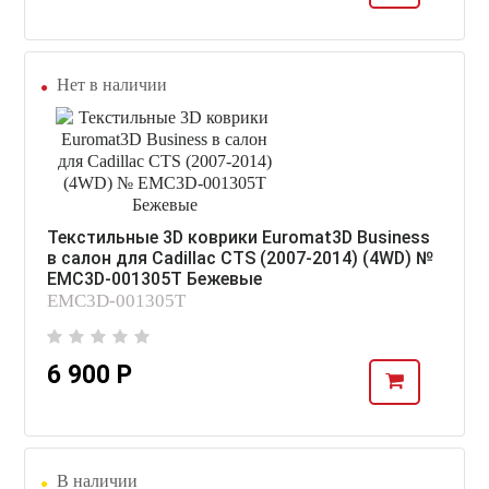
Нет в наличии
Текстильные 3D коврики Euromat3D Business
в салон для Cadillac CTS (2007-2014) (4WD) №
EMC3D-001305T Бежевые
EMC3D-001305T
6 900 Р
В наличии