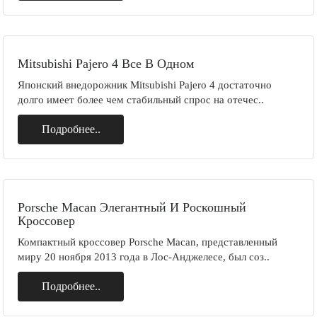
Mitsubishi Pajero 4 Все В Одном
Японский внедорожник Mitsubishi Pajero 4 достаточно
долго имеет более чем стабильный спрос на отечес..
Подробнее..
Porsche Macan Элегантный И Роскошный
Кроссовер
Компактный кроссовер Porsche Macan, представленный
миру 20 ноября 2013 года в Лос-Анджелесе, был соз..
Подробнее..