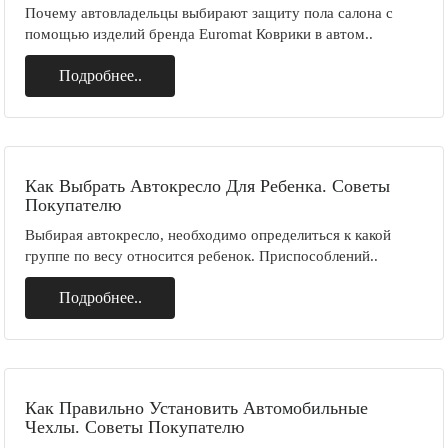
Почему автовладельцы выбирают защиту пола салона с
помощью изделий бренда Euromat Коврики в автом..
Подробнее..
Как Выбрать Автокресло Для Ребенка. Советы
Покупателю
Выбирая автокресло, необходимо определиться к какой
группе по весу относится ребенок. Приспособлений..
Подробнее..
Как Правильно Установить Автомобильные
Чехлы. Советы Покупателю