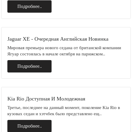
Подробнее..
Jaguar XE - Очередная Английская Новинка
Мировая премьера нового седана от британской компании
Ягуар состоялась в начале октября на парижском..
Подробнее..
Kia Rio Доступная И Молодежная
Третье, последнее на данный момент, поколение Kia Rio в
кузовах седан и хэтчбек было представлено ещ..
Подробнее..