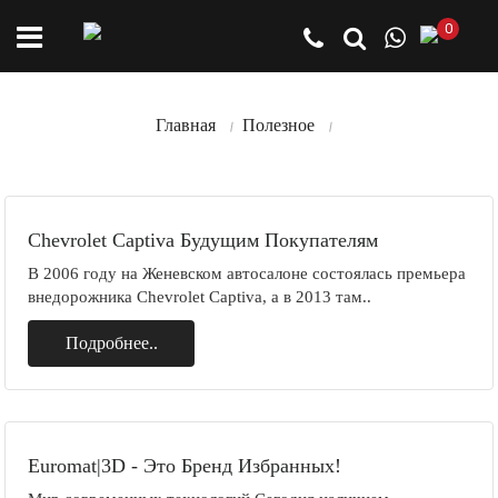
0
Главная
Полезное
Chevrolet Captiva Будущим Покупателям
В 2006 году на Женевском автосалоне состоялась премьера
внедорожника Chevrolet Captiva, а в 2013 там..
Подробнее..
Euromat|3D - Это Бренд Избранных!