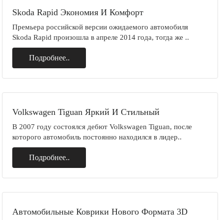
Skoda Rapid Экономия И Комфорт
Премьера российской версии ожидаемого автомобиля
Skoda Rapid произошла в апреле 2014 года, тогда же ..
Подробнее..
Volkswagen Tiguan Яркий И Стильный
В 2007 году состоялся дебют Volkswagen Tiguan, после
которого автомобиль постоянно находился в лидер..
Подробнее..
Автомобильные Коврики Нового Формата 3D