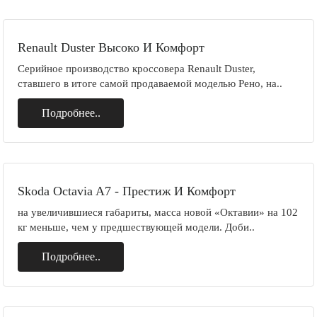
Renault Duster Высоко И Комфорт
Серийное производство кроссовера Renault Duster,
ставшего в итоге самой продаваемой моделью Рено, на..
Подробнее..
Skoda Octavia A7 - Престиж И Комфорт
на увеличившиеся габариты, масса новой «Октавии» на 102
кг меньше, чем у предшествующей модели. Доби..
Подробнее..