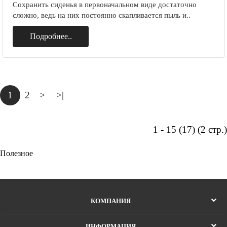
Сохранить сиденья в первоначальном виде достаточно
сложно, ведь на них постоянно скапливается пыль и..
Подробнее..
1
2
>
>|
1 - 15 (17) (2 стр.)
Полезное
КОМПАНИЯ
ИНФОРМАЦИЯ