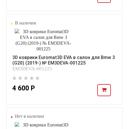
В наличии
3D коврики Euromat3D EVA в салон для Bmw 3
(G20) (2019-) № EM3DEVA-001225
EM3DEVA-001225
4 600 Р
Нет в наличии