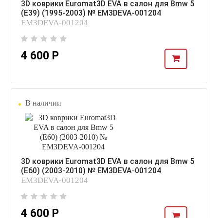
3D коврики Euromat3D EVA в салон для Bmw 5
(E39) (1995-2003) № EM3DEVA-001204
EM3DEVA-001204
4 600 Р
В наличии
3D коврики Euromat3D EVA в салон для Bmw 5
(E60) (2003-2010) № EM3DEVA-001204
EM3DEVA-001204
4 600 Р