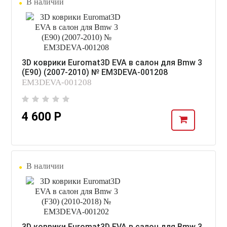
В наличии
3D коврики Euromat3D EVA в салон для Bmw 3
(E90) (2007-2010) № EM3DEVA-001208
EM3DEVA-001208
4 600 Р
В наличии
3D коврики Euromat3D EVA в салон для Bmw 3