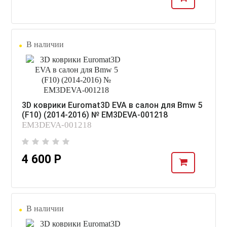
В наличии
3D коврики Euromat3D EVA в салон для Bmw 5
(F10) (2014-2016) № EM3DEVA-001218
EM3DEVA-001218
4 600 Р
В наличии