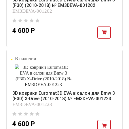
(F30) (2010-2018) № EM3DEVA-001202
EM3DEVA-001202
4 600 Р
В наличии
3D коврики Euromat3D EVA в салон для Bmw 3
(F30) X-Drive (2010-2018) № EM3DEVA-001223
EM3DEVA-001223
4 600 Р