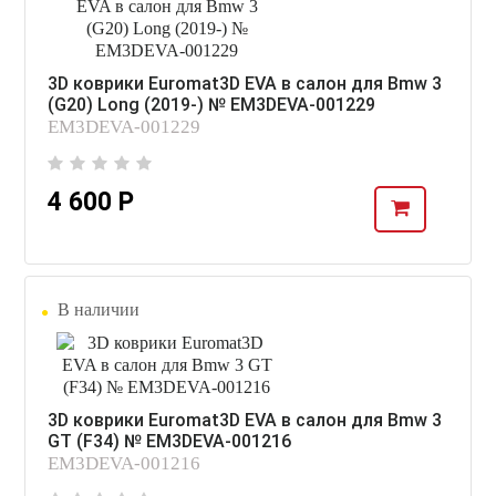
3D коврики Euromat3D EVA в салон для Bmw 3
(G20) Long (2019-) № EM3DEVA-001229
EM3DEVA-001229
4 600 Р
В наличии
3D коврики Euromat3D EVA в салон для Bmw 3
GT (F34) № EM3DEVA-001216
EM3DEVA-001216