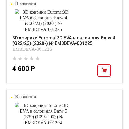
В наличии
3D коврики Euromat3D EVA в салон для Bmw 4
(G22/23) (2020-) № EM3DEVA-001225
EM3DEVA-001225
4 600 Р
В наличии