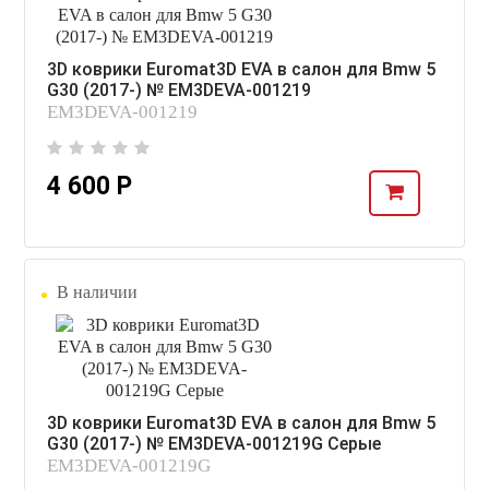
3D коврики Euromat3D EVA в салон для Bmw 5
G30 (2017-) № EM3DEVA-001219
EM3DEVA-001219
4 600 Р
В наличии
3D коврики Euromat3D EVA в салон для Bmw 5
G30 (2017-) № EM3DEVA-001219G Серые
EM3DEVA-001219G