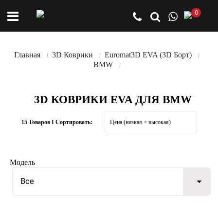
0
Главная
3D Коврики
Euromat3D EVA (3D Борт)
BMW
3D КОВРИКИ EVA ДЛЯ BMW
15 Товаров I Сортировать:
Модель
Все