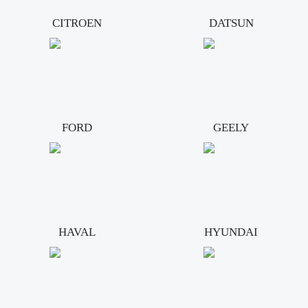
CITROEN
DATSUN
FORD
GEELY
HAVAL
HYUNDAI