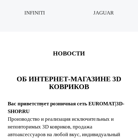
INFINITI
JAGUAR
НОВОСТИ
ОБ ИНТЕРНЕТ-МАГАЗИНЕ 3D
КОВРИКОВ
Вас приветствует розничная сеть EUROMAT|3D-
SHOP.RU
Производство и реализация исключительных и
неповторимых 3D ковриков, продажа
автоаксессуаров на любой вкус, индивидуальный