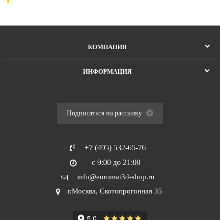
КОМПАНИЯ
ИНФОРМАЦИЯ
Подписаться на рассылку
+7 (495) 532-65-76
с 9:00 до 21:00
info@euromat3d-shop.ru
г.Москва, Скотопрогонная 35