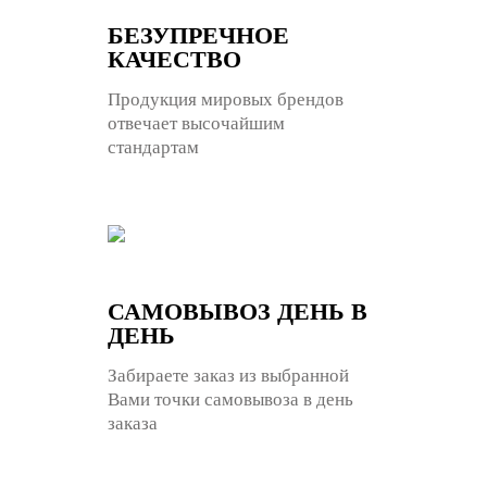
БЕЗУПРЕЧНОЕ
КАЧЕСТВО
Продукция мировых брендов
отвечает высочайшим
стандартам
САМОВЫВОЗ ДЕНЬ В
ДЕНЬ
Забираете заказ из выбранной
Вами точки самовывоза в день
заказа