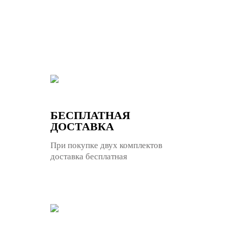
БЕСПЛАТНАЯ
ДОСТАВКА
При покупке двух комплектов
доставка бесплатная