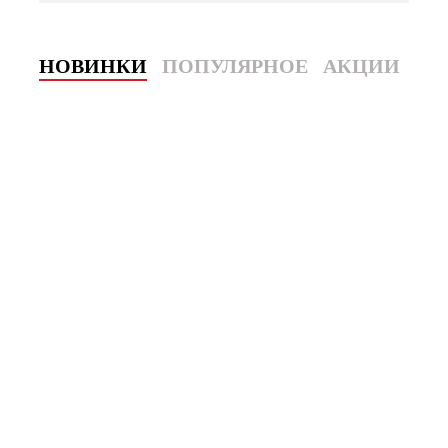
НОВИНКИ
ПОПУЛЯРНОЕ
АКЦИИ