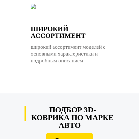
ШИРОКИЙ
АССОРТИМЕНТ
широкий ассортимент моделей с
основными характеристики и
подробным описанием
ПОДБОР 3D-
КОВРИКА ПО МАРКЕ
АВТО