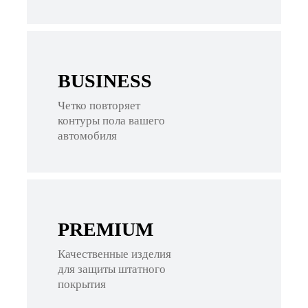
BUSINESS
Четко повторяет
контуры пола вашего
автомобиля
PREMIUM
Качественные изделия
для защиты штатного
покрытия