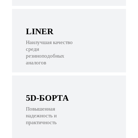
LINER
Наилучшая качество
среди
резиноподобных
аналогов
5D-БОРТА
Повышенная
надежность и
практичность