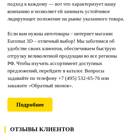
подход к каждому — вот что характеризует нашу
компанию и позволяет ей занимать устойчивое
лидирующее положение на рынке указанного товара.
Если вам нужны автотовары – интернет магазин
Euromat 3D – отличный выбор! Мы заботимся об
удобстве своих клиентов, обеспечиваем быструю
отгрузку великолепной продукции во все регионы
РФ. Чтобы изучить ассортимент доступных
предложений, перейдите в каталог. Вопросы
задавайте по телефону +7 (495) 532-65-76 или
закажите «Обратный звонок».
Подробнее
ОТЗЫВЫ КЛИЕНТОВ