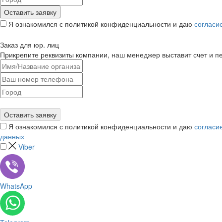
Я ознакомился с политикой конфиденциальности и даю
согласи
Заказ для юр. лиц
Прикрепите реквизиты компании, наш менеджер выставит счет и п
Я ознакомился с политикой конфиденциальности и даю
согласи
данных
Viber
WhatsApp