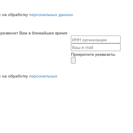
е
на обработку
персональных данных
ерезвонит Вам в ближайшее время
Прикрепите реквизиты
е
на обработку
персональных