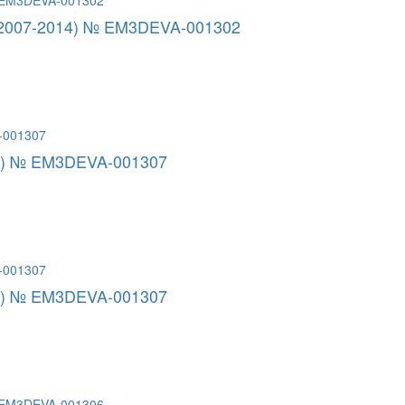
 (2007-2014) № EM3DEVA-001302
7-) № EM3DEVA-001307
1-) № EM3DEVA-001307