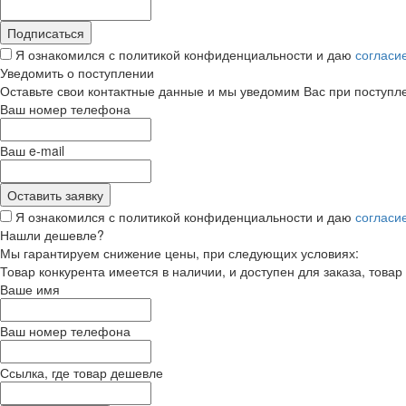
Я ознакомился с политикой конфиденциальности и даю
согласи
Уведомить о поступлении
Оставьте свои контактные данные и мы уведомим Вас при поступл
Ваш номер телефона
Ваш e-mail
Я ознакомился с политикой конфиденциальности и даю
согласи
Нашли дешевле?
Мы гарантируем снижение цены, при следующих условиях:
Товар конкурента имеется в наличии, и доступен для заказа, товар
Ваше имя
Ваш номер телефона
Ссылка, где товар дешевле