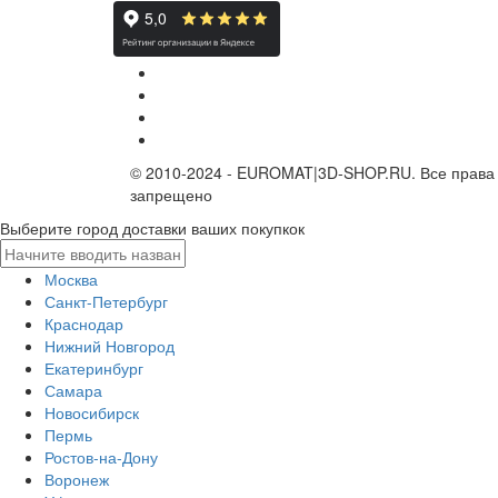
© 2010-2024 - EUROMAT|3D-SHOP.RU. Все права
запрещено
Выберите город доставки ваших покупкок
Москва
Санкт-Петербург
Краснодар
Нижний Новгород
Екатеринбург
Самара
Новосибирск
Пермь
Ростов-на-Дону
Воронеж