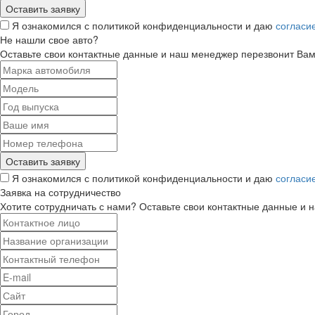
Я ознакомился с политикой конфиденциальности и даю
согласи
Не нашли свое авто?
Оставьте свои контактные данные и наш менеджер перезвонит Ва
Я ознакомился с политикой конфиденциальности и даю
согласи
Заявка на сотрудничество
Хотите сотрудничать с нами? Оставьте свои контактные данные и