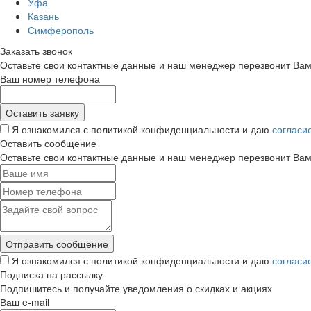
Уфа
Казань
Симферополь
Заказать звонок
Оставьте свои контактные данные и наш менеджер перезвонит Ва
Ваш номер телефона
Я ознакомился с политикой конфиденциальности и даю
согласи
Оставить сообщение
Оставьте свои контактные данные и наш менеджер перезвонит Ва
Я ознакомился с политикой конфиденциальности и даю
согласи
Подписка на рассылку
Подпишитесь и получайте уведомления о скидках и акциях
Ваш e-mail