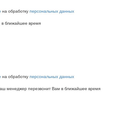
е
на обработку
персональных данных
м в ближайшее время
е
на обработку
персональных данных
 наш менеджер перезвонит Вам в ближайшее время