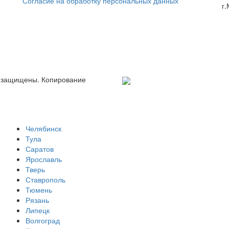
Согласие на обработку персональных данных
г
 защищены. Копирование
Челябинск
Тула
Саратов
Ярославль
Тверь
Ставрополь
Тюмень
Рязань
Липецк
Волгоград