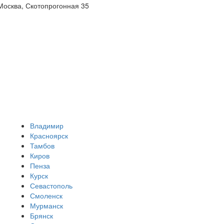
.Москва, Скотопрогонная 35
Владимир
Красноярск
Тамбов
Киров
Пенза
Курск
Севастополь
Смоленск
Мурманск
Брянск