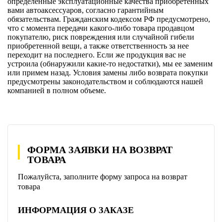
определенные эксплуатационные качества приобретенных
вами автоаксессуаров, согласно гарантийным
обязательствам. Гражданским кодексом РФ предусмотрено,
что с момента передачи какого-либо товара продавцом
покупателю, риск повреждения или случайной гибели
приобретенной вещи, а также ответственность за нее
переходит на последнего. Если же продукция вас не
устроила (обнаружили какие-то недостатки), мы ее заменим
или примем назад. Условия замены либо возврата покупки
предусмотрены законодательством и соблюдаются нашей
компанией в полном объеме.
ФОРМА ЗАЯВКИ НА ВОЗВРАТ
ТОВАРА
Пожалуйста, заполните форму запроса на возврат
товара
ИНФОРМАЦИЯ О ЗАКАЗЕ