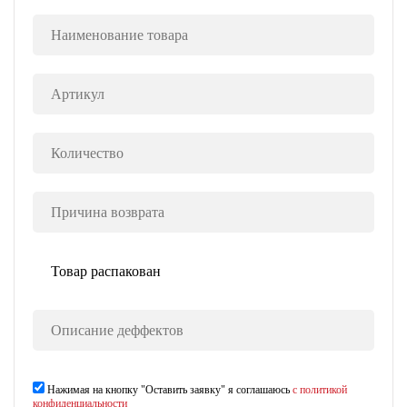
Нажимая на кнопку "Оставить заявку" я соглашаюсь
с политикой
конфиденциальности