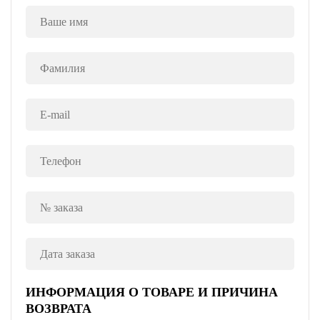
ИНФОРМАЦИЯ О ТОВАРЕ И ПРИЧИНА
ВОЗВРАТА