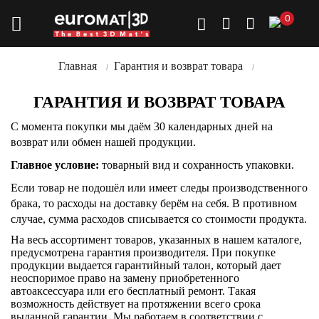
0
Главная
Гарантия и возврат товара
ГАРАНТИЯ И ВОЗВРАТ ТОВАРА
С момента покупки мы даём 30 календарных дней на
возврат или обмен нашей продукции.
Главное условие:
товарный вид и сохранность упаковки.
Если товар не подошёл или имеет следы производственного
брака, то
расходы на доставку берём на себя
. В противном
случае, сумма расходов списывается со стоимости продукта.
На весь ассортимент товаров, указанных в нашем каталоге,
предусмотрена гарантия производителя. При покупке
продукции выдается гарантийный талон, который дает
неоспоримое право на замену приобретенного
автоаксессуара или его бесплатный ремонт. Такая
возможность действует на протяжении всего срока
выданной гарантии. Мы работаем в соответствии с