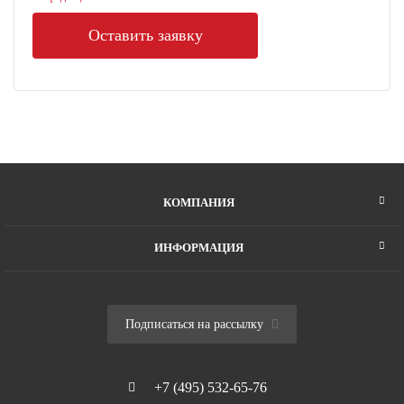
КОМПАНИЯ
ИНФОРМАЦИЯ
Подписаться на рассылку
+7 (495) 532-65-76