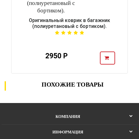
Оригинальный коврик в багажник
(полиуретановый с бортиком).
2950 Р
ПОХОЖИЕ ТОВАРЫ
КОМПАНИЯ
ИНФОРМАЦИЯ