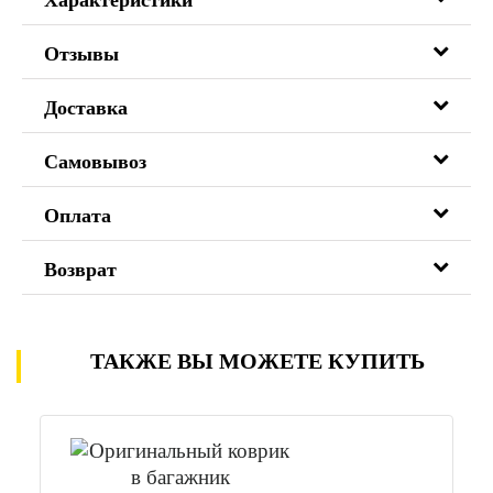
Характеристики
Отзывы
Доставка
Самовывоз
Оплата
Возврат
ТАКЖЕ ВЫ МОЖЕТЕ КУПИТЬ