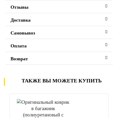
Отзывы
Доставка
Самовывоз
Оплата
Возврат
ТАКЖЕ ВЫ МОЖЕТЕ КУПИТЬ