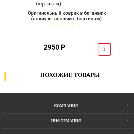
Оригинальный коврик в багажник
(полиуретановый с бортиком).
2950 Р
ПОХОЖИЕ ТОВАРЫ
КОМПАНИЯ
ИНФОРМАЦИЯ