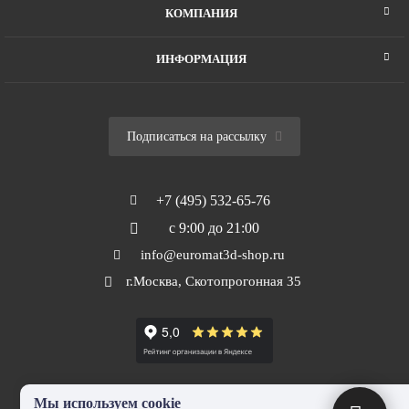
КОМПАНИЯ
ИНФОРМАЦИЯ
Подписаться на рассылку
+7 (495) 532-65-76
с 9:00 до 21:00
info@euromat3d-shop.ru
г.Москва, Скотопрогонная 35
Мы используем cookie