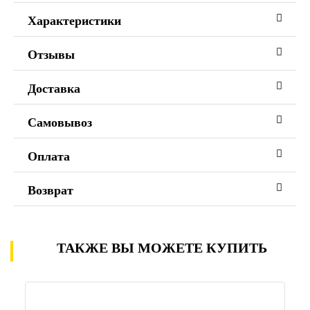
Характеристики
Отзывы
Доставка
Самовывоз
Оплата
Возврат
ТАКЖЕ ВЫ МОЖЕТЕ КУПИТЬ