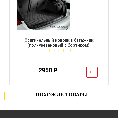
Оригинальный коврик в багажник
(полиуретановый с бортиком).
2950 Р
ПОХОЖИЕ ТОВАРЫ