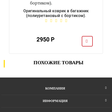
Оригинальный коврик в багажник
(полиуретановый с бортиком).
2950 Р
ПОХОЖИЕ ТОВАРЫ
КОМПАНИЯ
ИНФОРМАЦИЯ