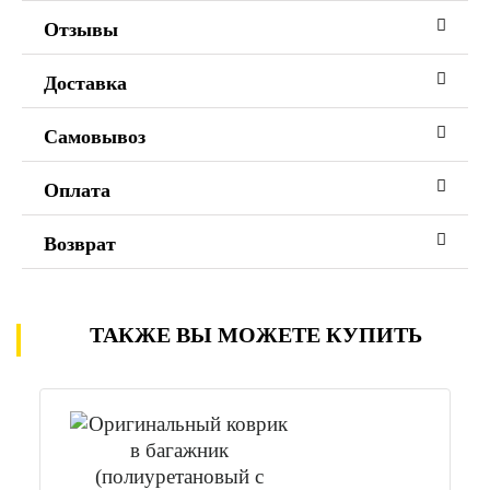
Отзывы
Доставка
Самовывоз
Оплата
Возврат
ТАКЖЕ ВЫ МОЖЕТЕ КУПИТЬ