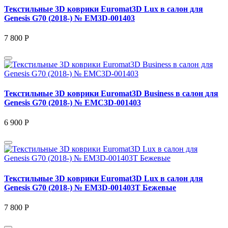
Текстильные 3D коврики Euromat3D Lux в салон для
Genesis G70 (2018-) № EM3D-001403
7 800 Р
Текстильные 3D коврики Euromat3D Business в салон для
Genesis G70 (2018-) № EMC3D-001403
6 900 Р
Текстильные 3D коврики Euromat3D Lux в салон для
Genesis G70 (2018-) № EM3D-001403T Бежевые
7 800 Р