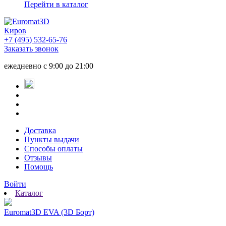
Перейти в каталог
Киров
+7 (495) 532-65-76
Заказать звонок
ежедневно
с 9:00 до 21:00
Доставка
Пункты выдачи
Способы оплаты
Отзывы
Помощь
Войти
Каталог
Euromat3D EVA (3D Борт)