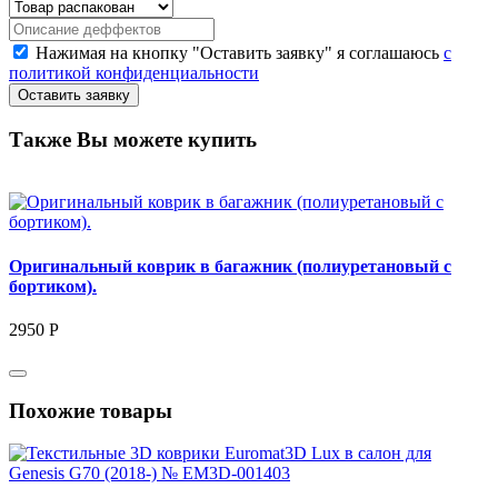
Нажимая на кнопку "Оставить заявку" я соглашаюсь
с
политикой конфиденциальности
Также Вы можете купить
Оригинальный коврик в багажник (полиуретановый с
бортиком).
2950 Р
Похожие товары