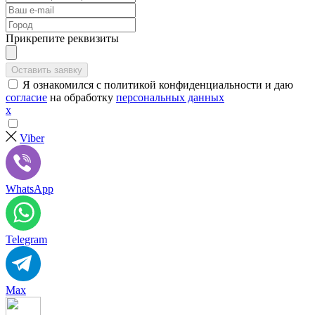
Прикрепите реквизиты
Я ознакомился с политикой конфиденциальности и даю
согласие
на обработку
персональных данных
х
Viber
WhatsApp
Telegram
Max