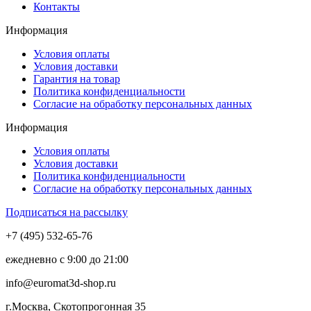
Контакты
Информация
Условия оплаты
Условия доставки
Гарантия на товар
Политика конфиденциальности
Согласие на обработку персональных данных
Информация
Условия оплаты
Условия доставки
Политика конфиденциальности
Согласие на обработку персональных данных
Подписаться на рассылку
+7 (495) 532-65-76
ежедневно
с 9:00 до 21:00
info@euromat3d-shop.ru
г.Москва, Скотопрогонная 35