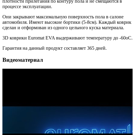
плотности прилегания по контуру пола и не смещаются в
процессе эксплуатации.
Они закрывают максимальную поверхность пола в салоне
автомобиля. Имеют высокие бортики (5-8см). Каждый коврик
сделан и отформован из одного цельного куска материала.
3D коврики Euromat EVA выдерживают температуру до -60oC.
Гарантия на данный продукт составляет 365 дней.
Видеоматериал