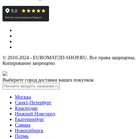
© 2010-2024 - EUROMAT|3D-SHOP.RU. Все права защищены.
Копирование запрещено
Выберите город доставки ваших покупкок
Москва
Санкт-Петербург
Краснодар
Нижний Новгород
Екатеринбург
Самара
Новосибирск
Пермь