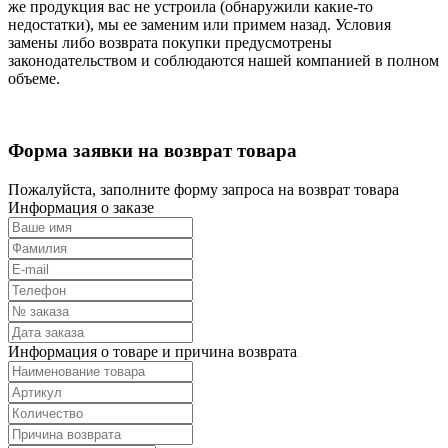
же продукция вас не устроила (обнаружили какие-то
недостатки), мы ее заменим или примем назад. Условия
замены либо возврата покупки предусмотрены
законодательством и соблюдаются нашей компанией в полном
объеме.
Форма заявки на возврат товара
Пожалуйста, заполните форму запроса на возврат товара
Информация о заказе
Информация о товаре и причина возврата