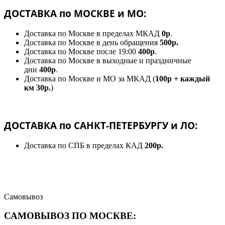
ДОСТАВКА по МОСКВЕ и МО:
Доставка по Москве в пределах МКАД
0р
.
Доставка по Москве в день обращения
500р.
Доставка по Москве после 19:00
400р
.
Доставка по Москве в выходные и праздничные
дни
400р
.
Доставка по Москве и МО за МКАД (
100р + каждый
км 30р.
)
ДОСТАВКА по САНКТ-ПЕТЕРБУРГУ и ЛО:
Доставка по СПБ в пределах КАД
200р.
Самовывоз
САМОВЫВОЗ ПО МОСКВЕ: