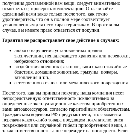
получения доставленной вам вещи, следует внимательно
осмотреть ее, проверить комплектацию. Оплачивайте
сделанный вами заказ только после того, как точно
удостоверитесь, что он в полной мере соответствует
установленным для него характеристикам. В противном
случае, вы имеете право отказаться от покупки.
Гарантия не распространяет свое действие в случаях:
любого нарушения установленных правил
эксплуатации, ненадлежащего хранения или перевозки,
небрежного отношения;
воздействия внешних факторов, таких как: стихийные
бедствия, домашние животные, грызуны, пожары,
затопления и т.п.;
естественного износа или механического повреждения.
После того, как вы приняли покупку, наша компания несет
непосредственную ответственность исключительно за
определенные эксплуатационные качества приобретенных
вами автоаксессуаров, согласно гарантийным обязательствам.
Гражданским кодексом РФ предусмотрено, что с момента
передачи какого-либо товара продавцом покупателю, риск
повреждения или случайной гибели приобретенной вещи, а
также ответственность за нее переходит на последнего. Если