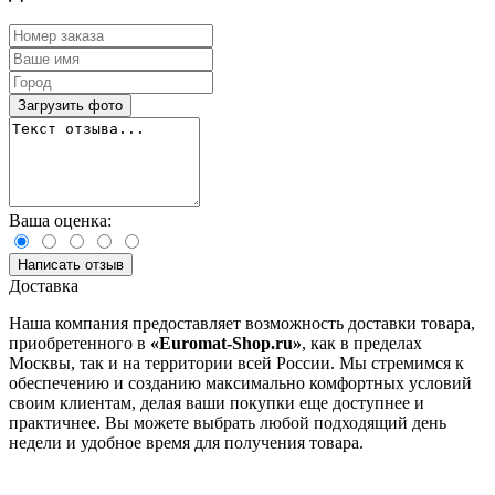
Загрузить фото
Ваша оценка:
Написать отзыв
Доставка
Наша компания предоставляет возможность доставки товара,
приобретенного в
«Euromat-Shop.ru»
, как в пределах
Москвы, так и на территории всей России. Мы стремимся к
обеспечению и созданию максимально комфортных условий
своим клиентам, делая ваши покупки еще доступнее и
практичнее. Вы можете выбрать любой подходящий день
недели и удобное время для получения товара.