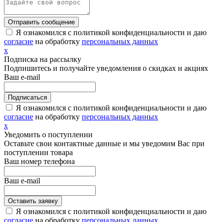
Я ознакомился с политикой конфиденциальности и даю
согласие
на обработку
персональных данных
х
Подписка на рассылку
Подпишитесь и получайте уведомления о скидках и акциях
Ваш e-mail
Я ознакомился с политикой конфиденциальности и даю
согласие
на обработку
персональных данных
х
Уведомить о поступлении
Оставьте свои контактные данные и мы уведомим Вас при
поступлении товара
Ваш номер телефона
Ваш e-mail
Я ознакомился с политикой конфиденциальности и даю
согласие
на обработку
персональных данных