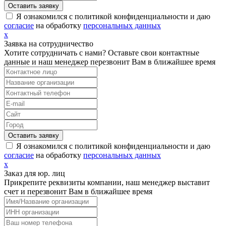
Я ознакомился с политикой конфиденциальности и даю
согласие
на обработку
персональных данных
х
Заявка на сотрудничество
Хотите сотрудничать с нами? Оставьте свои контактные
данные и наш менеджер перезвонит Вам в ближайшее время
Я ознакомился с политикой конфиденциальности и даю
согласие
на обработку
персональных данных
х
Заказ для юр. лиц
Прикрепите реквизиты компании, наш менеджер выставит
счет и перезвонит Вам в ближайшее время