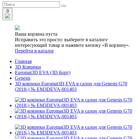
0
Ваша корзина пуста
Исправить это просто: выберите в каталоге
интересующий товар и нажмите кнопку «В корзину».
Перейти в каталог
Главная
3D Коврики
Euromat3D EVA (3D Борт)
Genesis
3D коврики Euromat3D EVA в салон для Genesis G70
(2018-) № EM3DEVA-001403