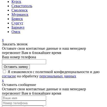
Курск
Севастополь
Смоленск
Мурманск
Брянск
Сургут
Барнаул
Омск
х
Заказать звонок
Оставьте свои контактные данные и наш менеджер
перезвонит Вам в ближайшее время
Ваш номер телефона
Я ознакомился с политикой конфиденциальности и даю
согласие
на обработку
персональных данных
х
Оставить сообщение
Оставьте свои контактные данные и наш менеджер
перезвонит Вам в ближайшее время