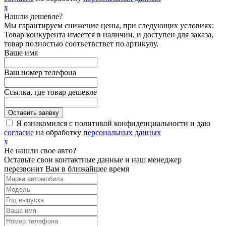
х
Нашли дешевле?
Мы гарантируем снижение цены, при следующих условиях:
Товар конкурента имеется в наличии, и доступен для заказа,
товар полностью соответвствет по артикулу.
Ваше имя
Ваш номер телефона
Ссылка, где товар дешевле
Я ознакомился с политикой конфиденциальности и даю
согласие
на обработку
персональных данных
х
Не нашли свое авто?
Оставьте свои контактные данные и наш менеджер
перезвонит Вам в ближайшее время