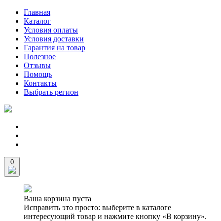
Главная
Каталог
Условия оплаты
Условия доставки
Гарантия на товар
Полезное
Отзывы
Помощь
Контакты
Выбрать регион
0
Ваша корзина пуста
Исправить это просто: выберите в каталоге
интересующий товар и нажмите кнопку «В корзину».