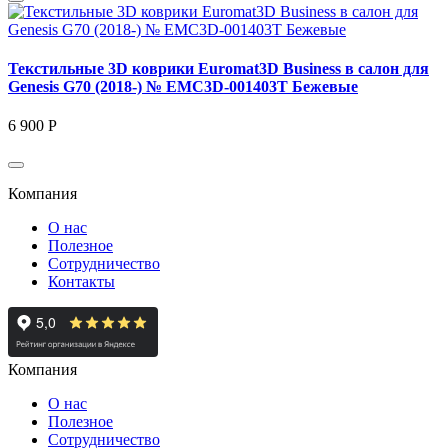
Текстильные 3D коврики Euromat3D Business в салон для
Genesis G70 (2018-) № EMC3D-001403T Бежевые
6 900 Р
Компания
О нас
Полезное
Сотрудничество
Контакты
Компания
О нас
Полезное
Сотрудничество