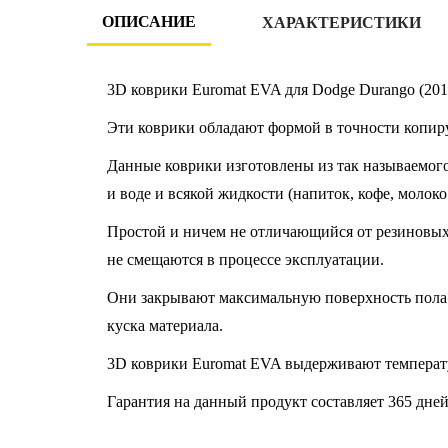
ОПИСАНИЕ
ХАРАКТЕРИСТИКИ
3D коврики Euromat EVA для Dodge Durango (201
Эти коврики обладают формой в точности копир
Данные коврики изготовлены из так называемого
и воде и всякой жидкости (напиток, кофе, молоко
Простой и ничем не отличающийся от резиновых к
не смещаются в процессе эксплуатации.
Они закрывают максимальную поверхность пола 
куска материала.
3D коврики Euromat EVA выдерживают температу
Гарантия на данный продукт составляет 365 дней