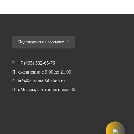
Подписаться на рассылку
+7 (495) 532-65-76
ежедневно
с 9:00 до 21:00
info@euromat3d-shop.ru
г.Москва, Скотопрогонная 35