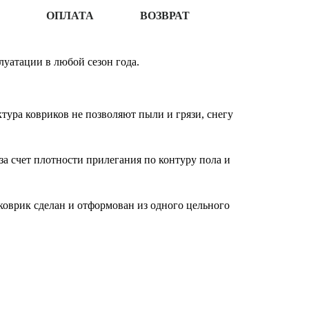
ОПЛАТА
ВОЗВРАТ
уатации в любой сезон года.
ура ковриков не позволяют пыли и грязи, снегу
за счет плотности прилегания по контуру пола и
оврик сделан и отформован из одного цельного