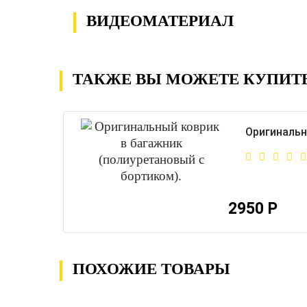
ВИДЕОМАТЕРИАЛ
ТАКЖЕ ВЫ МОЖЕТЕ КУПИТ
Оригинальн
2950 Р
ПОХОЖИЕ ТОВАРЫ