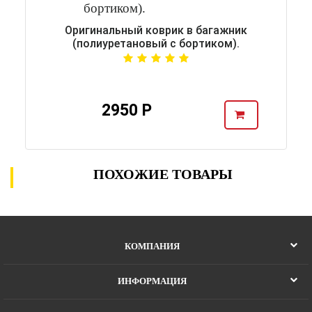
Оригинальный коврик в багажник
(полиуретановый с бортиком).
2950 Р
ПОХОЖИЕ ТОВАРЫ
КОМПАНИЯ
ИНФОРМАЦИЯ