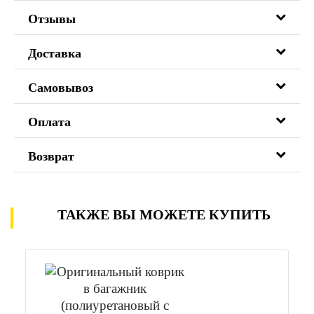
Отзывы
Доставка
Самовывоз
Оплата
Возврат
ТАКЖЕ ВЫ МОЖЕТЕ КУПИТЬ