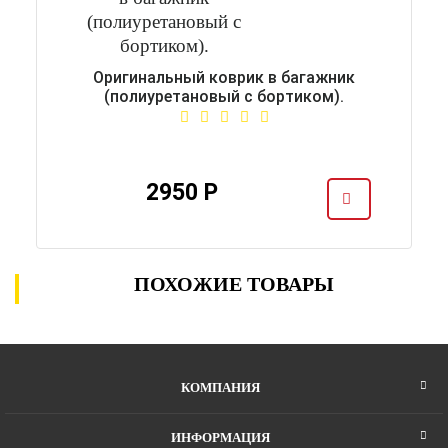
Оригинальный коврик в багажник
(полиуретановый с бортиком).
2950 Р
ПОХОЖИЕ ТОВАРЫ
КОМПАНИЯ
ИНФОРМАЦИЯ