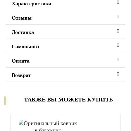
Характеристики
Отзывы
Доставка
Самовывоз
Оплата
Возврат
ТАКЖЕ ВЫ МОЖЕТЕ КУПИТЬ